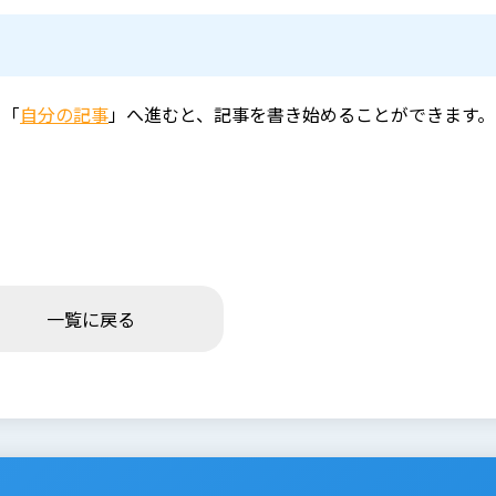
ら「
自分の記事
」へ進むと、記事を書き始めることができます。
一覧に戻る