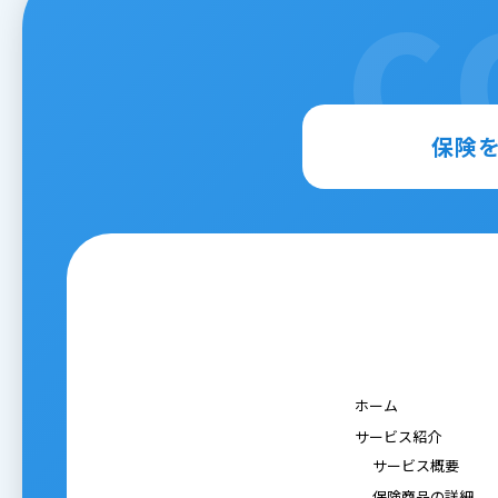
C
保険
ホーム
サービス紹介
サービス概要
保険商品の詳細