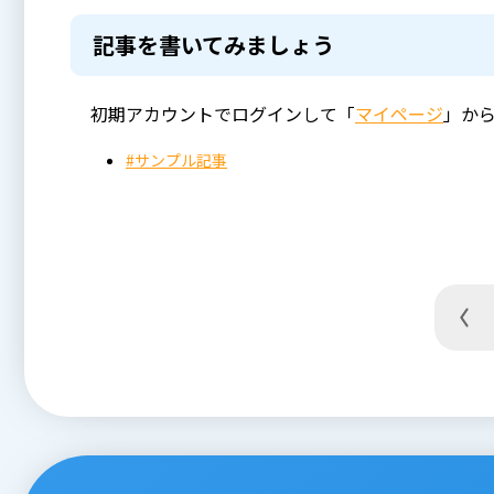
記事を書いてみましょう
初期アカウントでログインして「
マイページ
」か
#サンプル記事