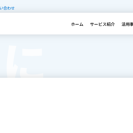
い合わせ
ホーム
サービス紹介
活用
めに