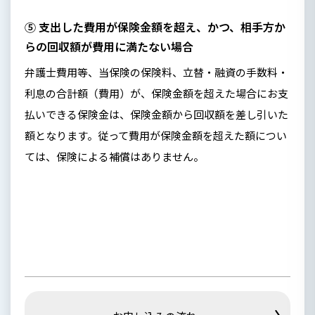
⑤ 支出した費用が保険金額を超え、かつ、相手方か
らの回収額が費用に満たない場合
弁護士費用等、当保険の保険料、立替・融資の手数料・
利息の合計額（費用）が、保険金額を超えた場合にお支
払いできる保険金は、保険金額から回収額を差し引いた
額となります。従って費用が保険金額を超えた額につい
ては、保険による補償はありません。