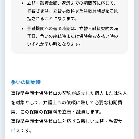
立替・融資金額、返済までの期間等に応じて、
お客さまは、立替手数料または融資利息をご負
担されることになります。
金融機関への返済時期は、立替・融資契約の満
了日、争いの終結時または保険金お支払い時の
いずれか早い時となります。
争いの開始時
事後型弁護士保険ゼロの契約が成立した個人または法人
を対象として、弁護士への依頼に際して必要な初期費
用、この保険の保険料を立替・融資します。
事後型弁護士保険ゼロに対応する新しい立替・融資サー
ビスです。