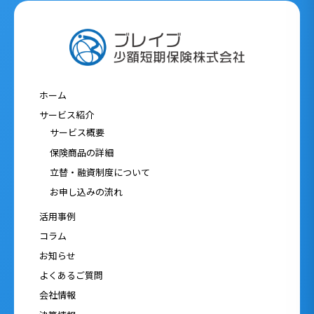
ホーム
サービス紹介
サービス概要
保険商品の詳細
立替・融資制度について
お申し込みの流れ
活用事例
コラム
お知らせ
よくあるご質問
会社情報