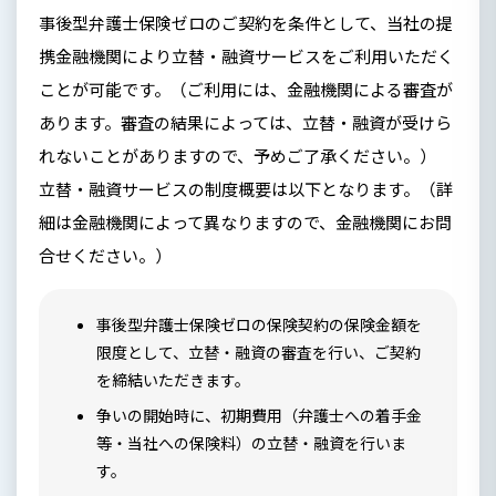
事後型弁護士保険ゼロのご契約を条件として、当社の提
携金融機関により立替・融資サービスをご利用いただく
ことが可能です。（ご利用には、金融機関による審査が
あります。審査の結果によっては、立替・融資が受けら
れないことがありますので、予めご了承ください。）
立替・融資サービスの制度概要は以下となります。（詳
細は金融機関によって異なりますので、金融機関にお問
合せください。）
事後型弁護士保険ゼロの保険契約の保険金額を
限度として、立替・融資の審査を行い、ご契約
を締結いただきます。
争いの開始時に、初期費用（弁護士への着手金
等・当社への保険料）の立替・融資を行いま
す。