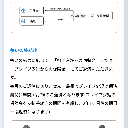
争いの終結後
争いの結果に応じて、「相手方からの回収金」または
「ブレイブ少短からの保険金」にてご返済いただきま
す。
毎月のご返済はありません。最長でブレイブ少短の保険
期間(2年間)満了後のご返済となります(ブレイブ少短の
保険金を支払手続きの期間を考慮し、2年1ヶ月後の期日
一括返済となります)