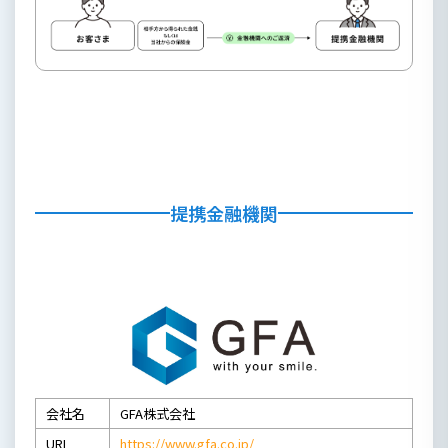
提携金融機関
会社名
GFA株式会社
URL
https://www.gfa.co.jp/