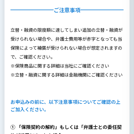
ご注意事項
立替・融資の限度額に達してしまい追加の立替・融資が
受けられない場合や、弁護士費用等が赤字となっても当
保険によって補償が受けられない場合が想定されますの
で、ご確認ください。
※保険商品に関する詳細は当社にご確認ください
※立替・融資に関する詳細は金融機関にご確認ください
お申込みの前に、以下注意事項についてご確認の上
ご加入ください。
① 「保険契約の解約」もしくは「弁護士との委任契