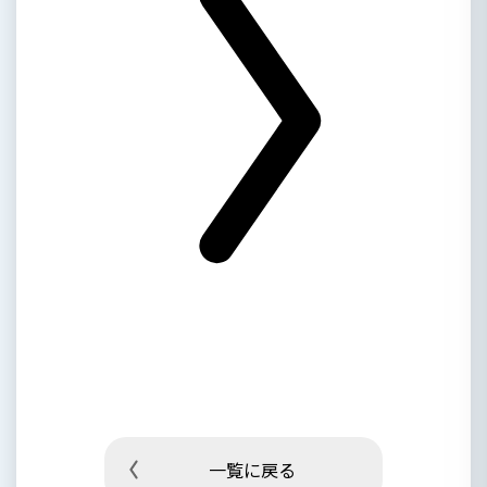
一覧に戻る