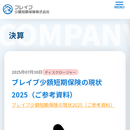
MENU
COMPAN
決算
2025月07月30日
ディスクロージャー
ブレイブ少額短期保険の現状
2025（ご参考資料）
ブレイブ少額短期保険の現状2025（ご参考資料）