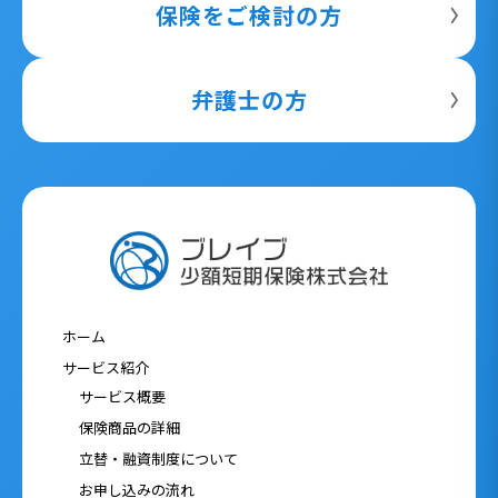
保険をご検討の方
弁護士の方
ホーム
サービス紹介
サービス概要
保険商品の詳細
立替・融資制度について
お申し込みの流れ