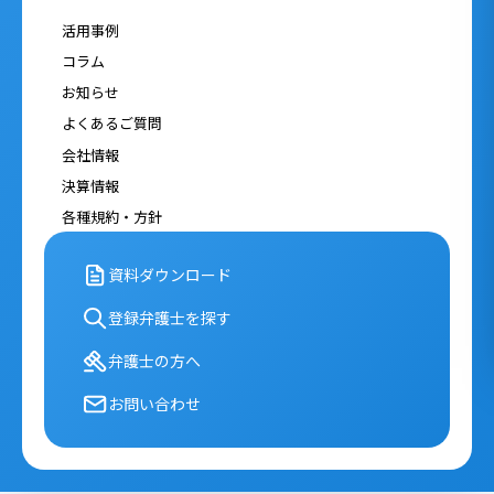
活用事例
コラム
お知らせ
よくあるご質問
会社情報
決算情報
各種規約・⽅針
資料ダウンロード
登録弁護⼠を探す
弁護⼠の⽅へ
お問い合わせ