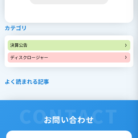
カテゴリ
決算公告
ディスクロージャー
よく読まれる記事
CONTACT
お問い合わせ