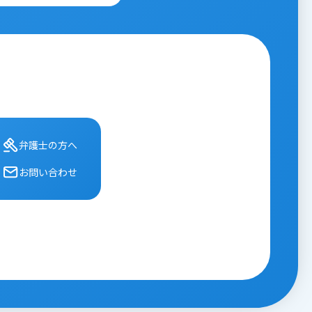
弁護⼠の⽅へ
お問い合わせ