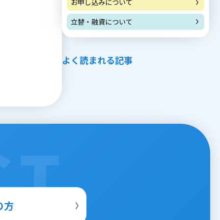
お申し込みについて
立替・融資について
よく読まれる記事
CT
の方