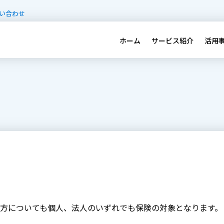
い合わせ
ホーム
サービス紹介
活用
方についても個人、法人のいずれでも保険の対象となります。