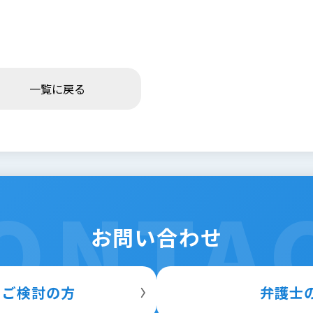
一覧に戻る
ONTA
お問い合わせ
をご検討の方
弁護士