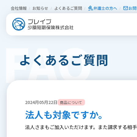
会社情報
お知らせ
よくあるご質問
弁護⼠の⽅へ
お問
FAQ
よくあるご質問
2024月05月22日
商品について
法人も対象ですか。
法人さまもご加入いただけます。また請求する相手