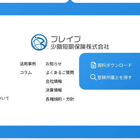
活用事例
お知らせ
資料ダウンロード
コラム
よくあるご質問
登録弁護⼠を探す
会社情報
決算情報
ついて
各種規約・⽅針