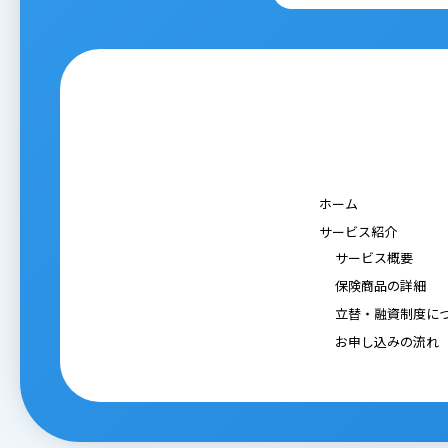
ホーム
サービス紹介
サービス概要
保険商品の詳細
立替・融資制度に
お申し込みの流れ