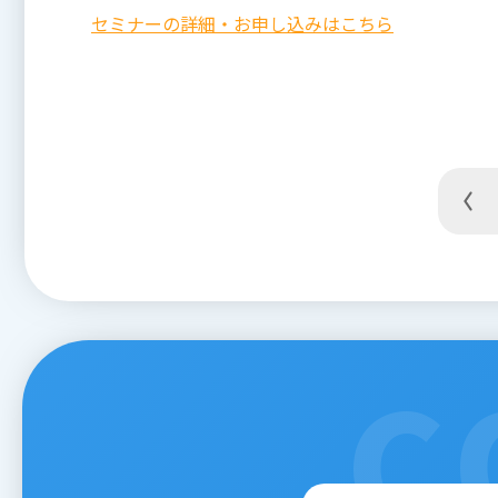
セミナーの詳細・お申し込みはこちら
C