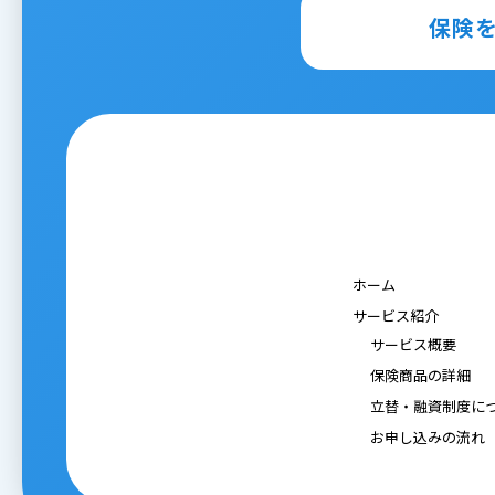
保険
ホーム
サービス紹介
サービス概要
保険商品の詳細
立替・融資制度に
お申し込みの流れ