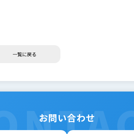
一覧に戻る
ONTA
お問い合わせ