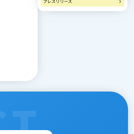
プレスリリース
CT