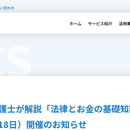
い合わせ
ホーム
サービス紹介
活用
CS
護士が解説「法律とお金の基礎知
月18日）開催のお知らせ